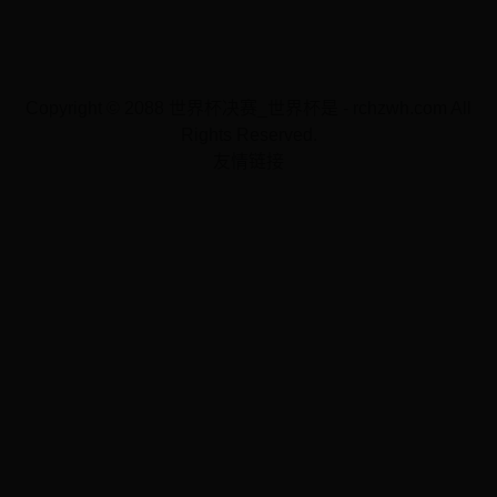
Copyright © 2088 世界杯决赛_世界杯是 - rchzwh.com All
Rights Reserved.
友情链接