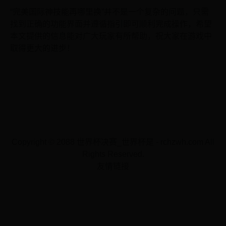
“完美国际神技能再哪里换”并不是一个复杂的问题，只需
找到正确的功能界面并遵循指引即可顺利完成操作，希望
本文提供的信息能对广大玩家有所帮助，祝大家在游戏中
取得更大的进步！
Copyright © 2088 世界杯决赛_世界杯是 - rchzwh.com All
Rights Reserved.
友情链接