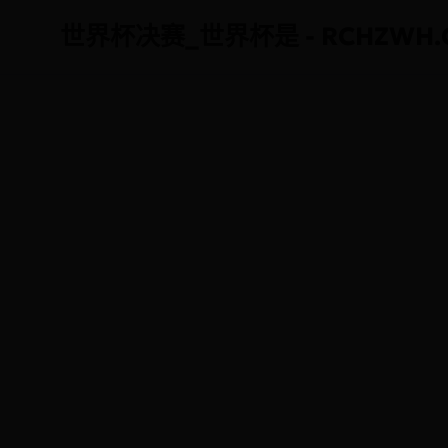
世界杯决赛_世界杯是 - RCHZWH.