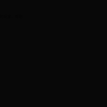
题的玩家，帮助