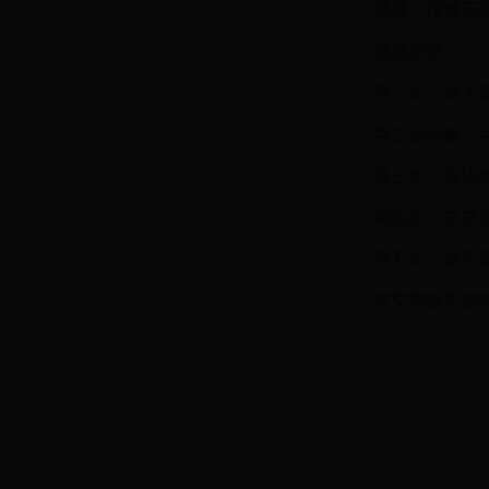
选项；接着玩
详细答案：
第一步：进入
第二步科羞：
第三步：在边
第四步：在兑
第五步：最后
本文内容来源