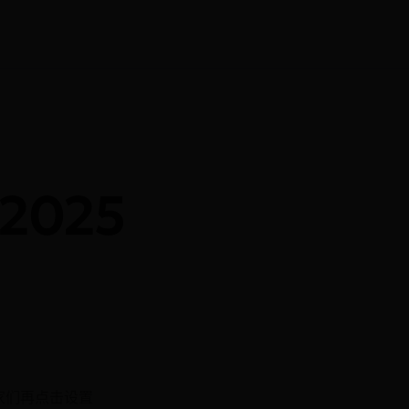
Skip
to
content
025
家们再点击设置