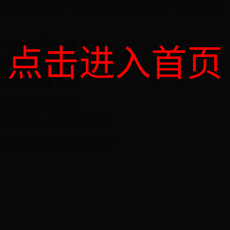
家们在继续点击账户，然后点击兑换码；之后输入兑换码即可。
原神块糟没手游，点击【头像】
点击进入首页
点击页面上的【设置】
兼设置页面点击【账户】
换码后点击【前往兑换】
输入兑换码，点击【兑换】即可
于互联网，如有侵权请联系删除。